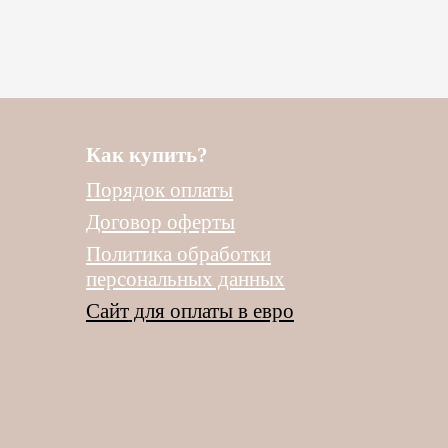
Как купить?
Порядок оплаты
Договор оферты
Политика обработки
персональных данных
Сайт для оплаты в евро