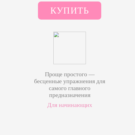
КУПИТЬ
Проще простого —
бесценные упражнения для
самого главного
предназначения
Для начинающих