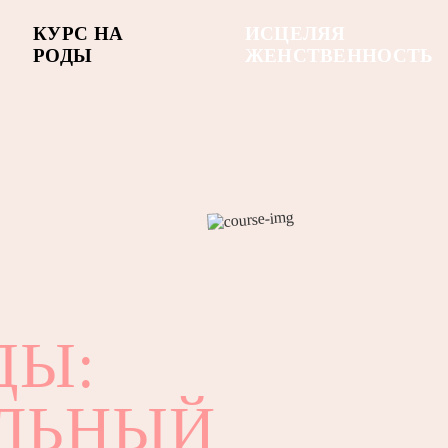
КУРС НА
ИСЦЕЛЯЯ
РОДЫ
ЖЕНСТВЕННОСТЬ
ДЫ:
ЛЬНЫЙ