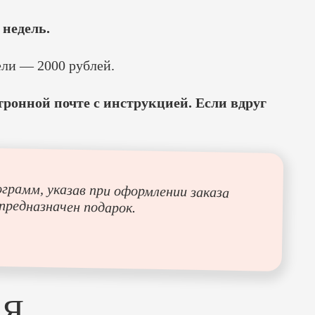
 недель.
ели — 2000 рублей.
ронной почте с инструкцией. Если вдруг
рамм, указав при оформлении заказа
предназначен подарок.
СЯ