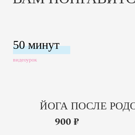
50 минут
видеоурок
ЙОГА ПОСЛЕ РОД
900 ₽