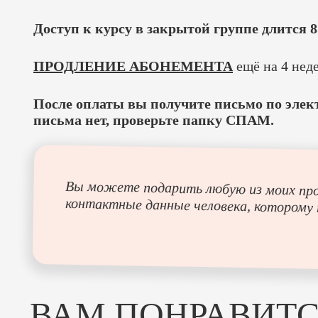
Доступ к курсу в закрытой группе длится 8
ПРОДЛЕНИЕ АБОНЕМЕНТА
ещё на 4 нед
После оплаты вы получите письмо по элект
письма нет, проверьте папку СПАМ.
Вы можете подарить любую из моих прог
контактные данные человека, которому 
ВАМ ПОНРАВИТ