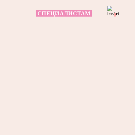
СПЕЦИАЛИСТАМ
0